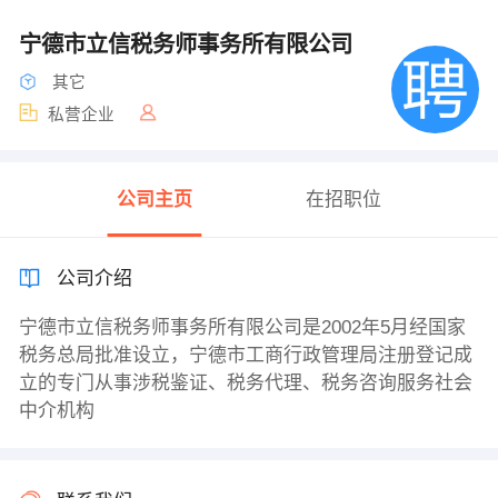
宁德市立信税务师事务所有限公司
其它
私营企业
公司主页
在招职位
公司介绍
宁德市立信税务师事务所有限公司是2002年5月经国家
税务总局批准设立，宁德市工商行政管理局注册登记成
立的专门从事涉税鉴证、税务代理、税务咨询服务社会
中介机构