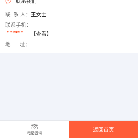
联系我们
联 系 人：
王女士
联系手机：
******
【查看】
地 址：
返回首页
电话咨询