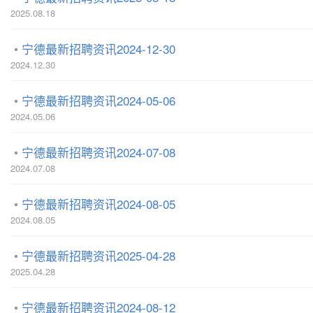
2025.08.18
宁德最新招聘资讯2024-12-30
2024.12.30
宁德最新招聘资讯2024-05-06
2024.05.06
宁德最新招聘资讯2024-07-08
2024.07.08
宁德最新招聘资讯2024-08-05
2024.08.05
宁德最新招聘资讯2025-04-28
2025.04.28
宁德最新招聘资讯2024-08-12