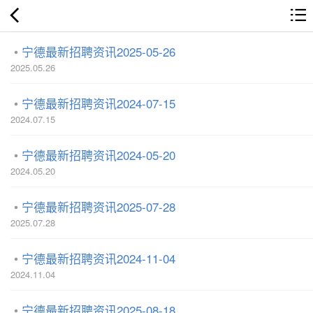
宁德最新招聘资讯2025-05-26
2025.05.26
宁德最新招聘资讯2024-07-15
2024.07.15
宁德最新招聘资讯2024-05-20
2024.05.20
宁德最新招聘资讯2025-07-28
2025.07.28
宁德最新招聘资讯2024-11-04
2024.11.04
宁德最新招聘资讯2025-08-18