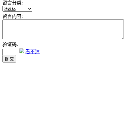
留言分类:
留言内容:
验证码:
看不清