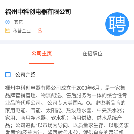
福州中科创电器有限公司
其它
私营企业
公司主页
在招职位
公司介绍
福州中科创电器有限公司成立于2003年6月，是一家集
品牌营销管理、物流配送、售后服务为一体的综合性专
业品牌代理公司。 公司专营美国A。O。史密斯品牌的
家用电能、气能、太阳能、热泵热水器、中央热水器；
家用、商用净水器、软水机；商用供热、供水系统产
品；公司遵循“以市场为导向、以质量求生存、以服务求
发展”的经营方针，紧跟时代步伐，凭借自身的灵活机