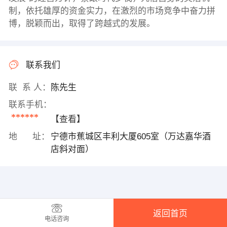
制，依托雄厚的资金实力，在激烈的市场竞争中奋力拼
博，脱颖而出，取得了跨越式的发展。
联系我们
联 系 人：
陈先生
联系手机：
******
【查看】
地 址：
宁德市蕉城区丰利大厦605室（万达嘉华酒
店斜对面）
返回首页
电话咨询