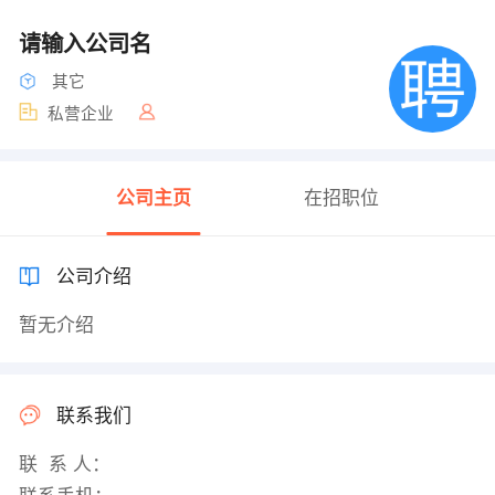
请输入公司名
其它
私营企业
公司主页
在招职位
公司介绍
暂无介绍
联系我们
联 系 人：