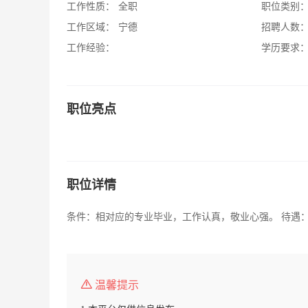
工作性质：
全职
职位类别
工作区域：
宁德
招聘人数
工作经验：
学历要求
职位亮点
职位详情
条件：相对应的专业毕业，工作认真，敬业心强。 待遇：25
温馨提示