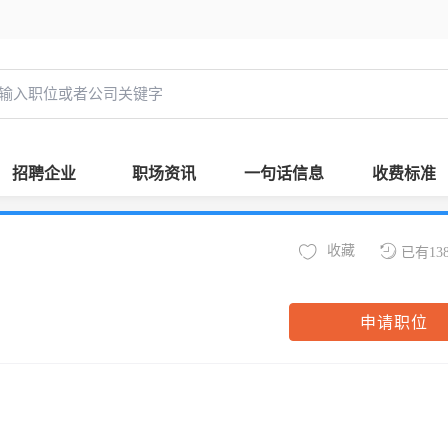
招聘企业
职场资讯
一句话信息
收费标准
收藏
已有13
申请职位