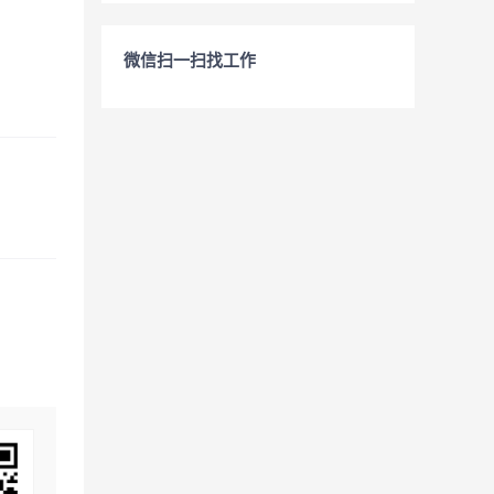
微信扫一扫找工作