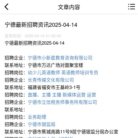
文章内容
宁德最新招聘资讯2025-04-14
发布时间：2025-04-14 01:30:05
宁德最新招聘资讯2025-04-14
招聘企业：
宁德市小新星教育咨询有限公司
联系地址：宁德市万达广场对面聚宝楼
招聘岗位：
幼少儿英语教师
英语教师培训专员
招聘企业：
长青传媒文化有限公司
联系地址：福建省福安市王基岭3-1号
招聘岗位：
直播、主播
主播
新媒体运营
运营
招聘企业：
宁德市立信税务师事务所有限公司
联系地址：
招聘岗位：
业务助理
招聘企业：
宁德市银监局
联系地址：宁德市蕉城南路11号9层宁德银监分局办公室